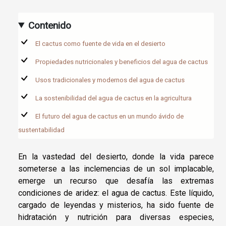
Contenido
El cactus como fuente de vida en el desierto
Propiedades nutricionales y beneficios del agua de cactus
Usos tradicionales y modernos del agua de cactus
La sostenibilidad del agua de cactus en la agricultura
El futuro del agua de cactus en un mundo ávido de
sustentabilidad
En la vastedad del desierto, donde la vida parece
someterse a las inclemencias de un sol implacable,
emerge un recurso que desafía las extremas
condiciones de aridez: el agua de cactus. Este líquido,
cargado de leyendas y misterios, ha sido fuente de
hidratación y nutrición para diversas especies,