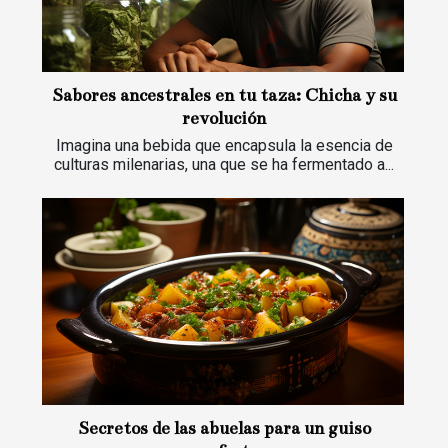
Sabores ancestrales en tu taza: Chicha y su
revolución
Imagina una bebida que encapsula la esencia de
culturas milenarias, una que se ha fermentado a...
Secretos de las abuelas para un guiso