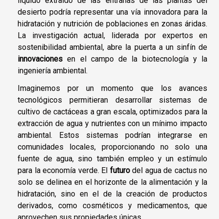
líquido extraído de las entrañas de las plantas del
desierto podría representar una vía innovadora para la
hidratación y nutrición de poblaciones en zonas áridas.
La investigación actual, liderada por expertos en
sostenibilidad ambiental, abre la puerta a un sinfín de
innovaciones
en el campo de la biotecnología y la
ingeniería ambiental.
Imaginemos por un momento que los avances
tecnológicos permitieran desarrollar sistemas de
cultivo de cactáceas a gran escala, optimizados para la
extracción de agua y nutrientes con un mínimo impacto
ambiental. Estos sistemas podrían integrarse en
comunidades locales, proporcionando no solo una
fuente de agua, sino también empleo y un estímulo
para la economía verde. El
futuro
del agua de cactus no
solo se delinea en el horizonte de la alimentación y la
hidratación, sino en el de la creación de productos
derivados, como cosméticos y medicamentos, que
aprovechen sus propiedades únicas.