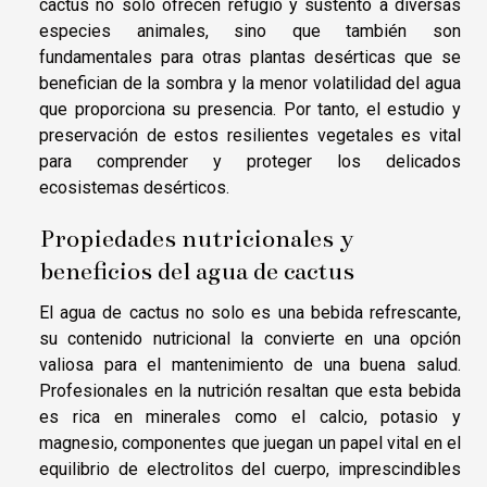
cactus no solo ofrecen refugio y sustento a diversas
especies animales, sino que también son
fundamentales para otras plantas desérticas que se
benefician de la sombra y la menor volatilidad del agua
que proporciona su presencia. Por tanto, el estudio y
preservación de estos resilientes vegetales es vital
para comprender y proteger los delicados
ecosistemas desérticos.
Propiedades nutricionales y
beneficios del agua de cactus
El agua de cactus no solo es una bebida refrescante,
su contenido nutricional la convierte en una opción
valiosa para el mantenimiento de una buena salud.
Profesionales en la nutrición resaltan que esta bebida
es rica en minerales como el calcio, potasio y
magnesio, componentes que juegan un papel vital en el
equilibrio de electrolitos del cuerpo, imprescindibles