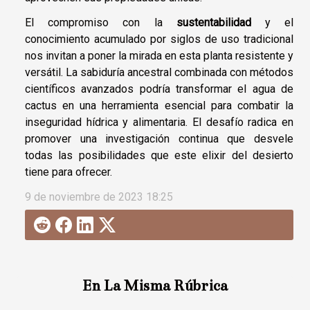
El compromiso con la
sustentabilidad
y el
conocimiento acumulado por siglos de uso tradicional
nos invitan a poner la mirada en esta planta resistente y
versátil. La sabiduría ancestral combinada con métodos
científicos avanzados podría transformar el agua de
cactus en una herramienta esencial para combatir la
inseguridad hídrica y alimentaria. El desafío radica en
promover una investigación continua que desvele
todas las posibilidades que este elixir del desierto
tiene para ofrecer.
9 de noviembre de 2023 18:25
En La Misma Rúbrica