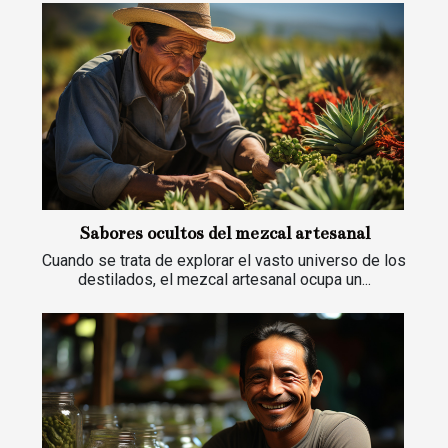
Sabores ocultos del mezcal artesanal
Cuando se trata de explorar el vasto universo de los
destilados, el mezcal artesanal ocupa un...