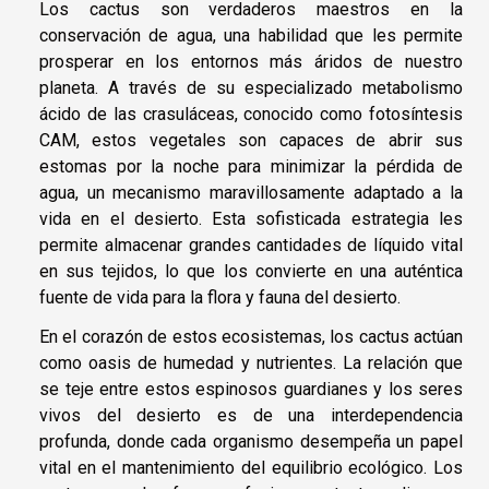
Los cactus son verdaderos maestros en la
conservación de agua, una habilidad que les permite
prosperar en los entornos más áridos de nuestro
planeta. A través de su especializado metabolismo
ácido de las crasuláceas, conocido como fotosíntesis
CAM, estos vegetales son capaces de abrir sus
estomas por la noche para minimizar la pérdida de
agua, un mecanismo maravillosamente adaptado a la
vida en el desierto. Esta sofisticada estrategia les
permite almacenar grandes cantidades de líquido vital
en sus tejidos, lo que los convierte en una auténtica
fuente de vida para la flora y fauna del desierto.
En el corazón de estos ecosistemas, los cactus actúan
como oasis de humedad y nutrientes. La relación que
se teje entre estos espinosos guardianes y los seres
vivos del desierto es de una interdependencia
profunda, donde cada organismo desempeña un papel
vital en el mantenimiento del equilibrio ecológico. Los