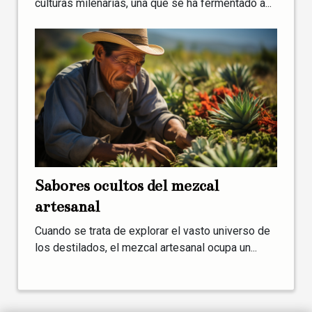
culturas milenarias, una que se ha fermentado a...
Sabores ocultos del mezcal
artesanal
Cuando se trata de explorar el vasto universo de
los destilados, el mezcal artesanal ocupa un...