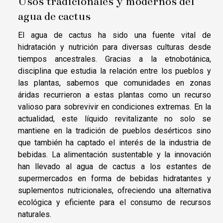
Usos tradicionales y modernos del
agua de cactus
El agua de cactus ha sido una fuente vital de
hidratación y nutrición para diversas culturas desde
tiempos ancestrales. Gracias a la etnobotánica,
disciplina que estudia la relación entre los pueblos y
las plantas, sabemos que comunidades en zonas
áridas recurrieron a estas plantas como un recurso
valioso para sobrevivir en condiciones extremas. En la
actualidad, este líquido revitalizante no solo se
mantiene en la tradición de pueblos desérticos sino
que también ha captado el interés de la industria de
bebidas. La alimentación sustentable y la innovación
han llevado al agua de cactus a los estantes de
supermercados en forma de bebidas hidratantes y
suplementos nutricionales, ofreciendo una alternativa
ecológica y eficiente para el consumo de recursos
naturales.