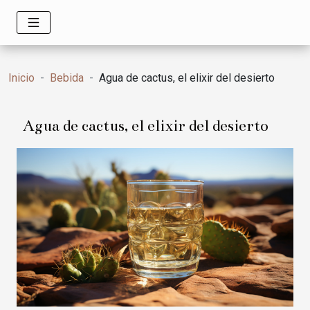
Inicio
Bebida
Agua de cactus, el elixir del desierto
Agua de cactus, el elixir del desierto