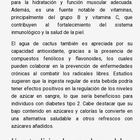
para la hidratación y función muscular adecuada.
Además, es una fuente notable de vitaminas,
principalmente del grupo B y vitamina C, que
contribuyen al fortalecimiento del sistema
inmunológico y la salud de la piel.
El agua de cactus también es apreciada por su
capacidad antioxidante, gracias a la presencia de
compuestos fenólicos y flavonoides, los cuales
pueden colaborar en la prevención de enfermedades
crónicas al combatir los radicales libres. Estudios
sugieren que la ingesta regular de esta bebida podría
tener efectos positivos en la regulación de los niveles
de azúcar en sangre, lo que sería beneficioso para
individuos con diabetes tipo 2. Cabe destacar que su
bajo contenido en azúcares y calorías la convierte en
una alternativa saludable a otros refrescos con
azúcares añadidos.