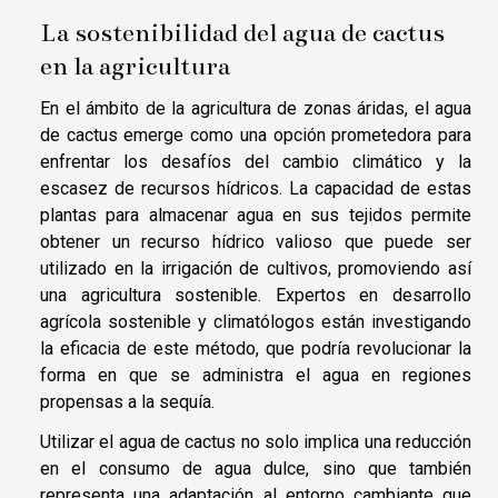
La sostenibilidad del agua de cactus
en la agricultura
En el ámbito de la agricultura de zonas áridas, el agua
de cactus emerge como una opción prometedora para
enfrentar los desafíos del cambio climático y la
escasez de recursos hídricos. La capacidad de estas
plantas para almacenar agua en sus tejidos permite
obtener un recurso hídrico valioso que puede ser
utilizado en la irrigación de cultivos, promoviendo así
una agricultura sostenible. Expertos en desarrollo
agrícola sostenible y climatólogos están investigando
la eficacia de este método, que podría revolucionar la
forma en que se administra el agua en regiones
propensas a la sequía.
Utilizar el agua de cactus no solo implica una reducción
en el consumo de agua dulce, sino que también
representa una adaptación al entorno cambiante que