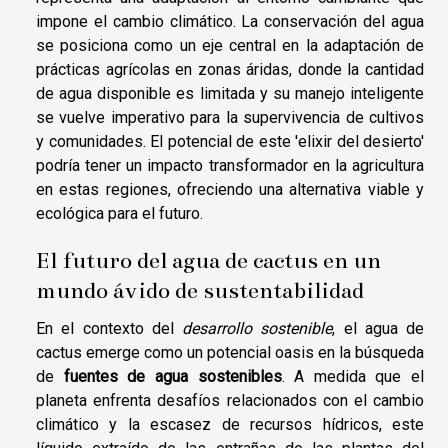
impone el cambio climático. La conservación del agua
se posiciona como un eje central en la adaptación de
prácticas agrícolas en zonas áridas, donde la cantidad
de agua disponible es limitada y su manejo inteligente
se vuelve imperativo para la supervivencia de cultivos
y comunidades. El potencial de este 'elixir del desierto'
podría tener un impacto transformador en la agricultura
en estas regiones, ofreciendo una alternativa viable y
ecológica para el futuro.
El futuro del agua de cactus en un
mundo ávido de sustentabilidad
En el contexto del
desarrollo sostenible
, el agua de
cactus emerge como un potencial oasis en la búsqueda
de
fuentes de agua sostenibles
. A medida que el
planeta enfrenta desafíos relacionados con el cambio
climático y la escasez de recursos hídricos, este