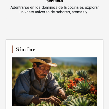
perfecto
Adentrarse en los dominios de la cocina es explorar
un vasto universo de sabores, aromas y...
Similar