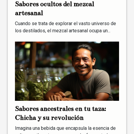
Sabores ocultos del mezcal
artesanal
Cuando se trata de explorar el vasto universo de
los destilados, el mezcal artesanal ocupa un...
Sabores ancestrales en tu taza:
Chicha y su revolución
Imagina una bebida que encapsula la esencia de