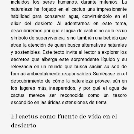
incluidos los seres humanos, durante milenios. La
naturaleza ha forjado en el cactus una impresionante
habilidad para conservar agua, convirtiéndolo en el
elixir del desierto. Al adentrarnos en este tema,
descubriremos por qué el agua de cactus no solo es un
símbolo de supervivencia, sino también una bebida que
atrae la atención de quien busca alternativas naturales
y sostenibles. Este texto invita al lector a explorar los
secretos que alberga este sorprendente líquido y su
relevancia en un mundo que busca saciar su sed de
formas ambientalmente responsables. Sumérjase en el
descubrimiento de cómo la naturaleza provee, aún en
los lugares más inesperados, y por qué el agua de
cactus merece ser reconocida como un tesoro
escondido en las áridas extensiones de tierra.
El cactus como fuente de vida en el
desierto