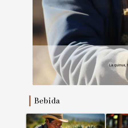
Adentrar
Bebida