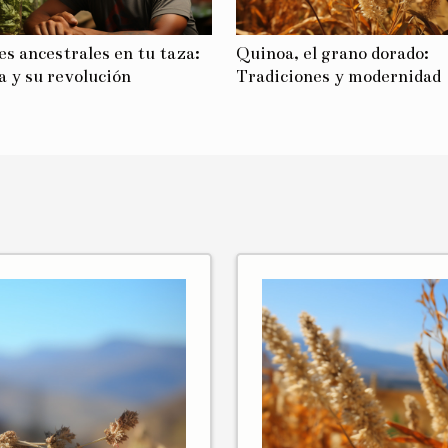
s ancestrales en tu taza:
Quinoa, el grano dorado:
a y su revolución
Tradiciones y modernidad