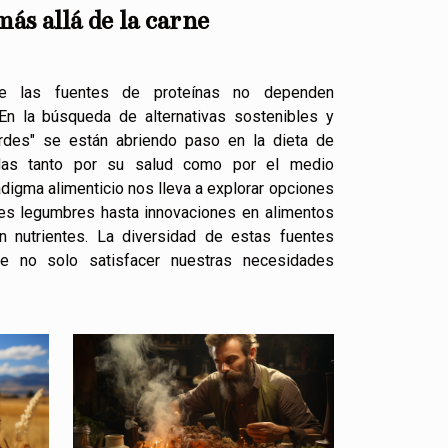
ás allá de la carne
e las fuentes de proteínas no dependen
En la búsqueda de alternativas sostenibles y
erdes" se están abriendo paso en la dieta de
as tanto por su salud como por el medio
digma alimenticio nos lleva a explorar opciones
les legumbres hasta innovaciones en alimentos
n nutrientes. La diversidad de estas fuentes
te no solo satisfacer nuestras necesidades