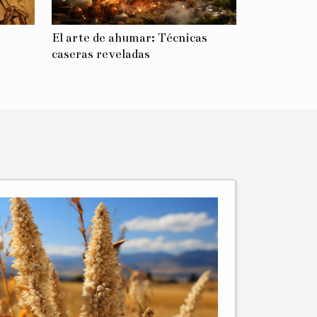
El arte de ahumar: Técnicas
caseras reveladas