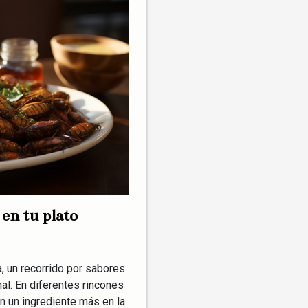
 en tu plato
, un recorrido por sabores
al. En diferentes rincones
n un ingrediente más en la