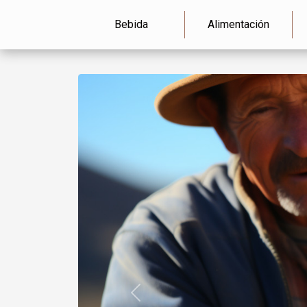
Bebida
Alimentación
Previous