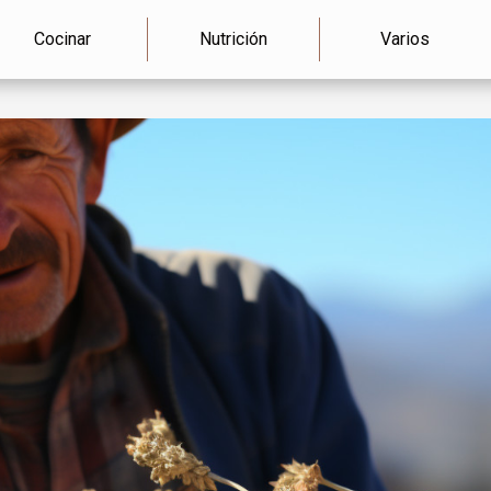
Cocinar
Nutrición
Varios