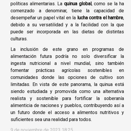
políticas alimentarias. La
quinua global
, como se la ha
comenzado a denominar, tiene la capacidad de
desempeñar un papel vital en la
lucha contra el hambre
,
debido a su versatilidad y a la facilidad con la que
puede ser incorporada en las dietas de distintas
culturas.
La inclusión de este grano en programas de
alimentación futura podría no solo diversificar la
ingesta nutricional a nivel mundial, sino también
fomentar prácticas agrícolas sostenibles en
comunidades donde las opciones de cultivo son
limitadas. En vista de este panorama, la quinua está
siendo estudiada y promovida como una alternativa
realista y sostenible para fortificar la soberanía
alimenticia de naciones y pueblos, contribuyendo así a
un futuro donde el acceso a alimentos nutritivos y
suficientes sea una realidad para todos.
9 de noviembre de 2023 18:25