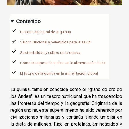
Contenido
Historia ancestral de la quinua
Valor nutricional y beneficios para la salud
Sostenibilidad y cultivo de la quinua
Cómo incorporar la quinua en la alimentación diaria
El futuro de la quinua en la alimentación global
La quinua, también conocida como el "grano de oro de
los Andes", es un tesoro nutricional que ha trascendido
las fronteras del tiempo y la geografía. Originaria de la
región andina, este superalimento ha sido venerado por
civilizaciones milenarias y continúa siendo un pilar en
la dieta de millones. Rico en proteínas, aminoácidos y