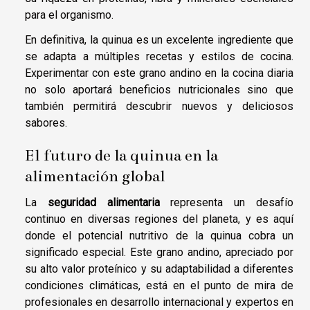
para el organismo.
En definitiva, la quinua es un excelente ingrediente que
se adapta a múltiples recetas y estilos de cocina.
Experimentar con este grano andino en la cocina diaria
no solo aportará beneficios nutricionales sino que
también permitirá descubrir nuevos y deliciosos
sabores.
El futuro de la quinua en la
alimentación global
La
seguridad alimentaria
representa un desafío
continuo en diversas regiones del planeta, y es aquí
donde el potencial nutritivo de la quinua cobra un
significado especial. Este grano andino, apreciado por
su alto valor proteínico y su adaptabilidad a diferentes
condiciones climáticas, está en el punto de mira de
profesionales en desarrollo internacional y expertos en