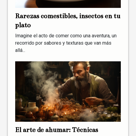
Rarezas comestibles, insectos en tu
plato
Imagine el acto de comer como una aventura, un
recorrido por sabores y texturas que van más
allá...
El arte de ahumar: Técnicas