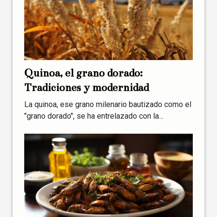
Quinoa, el grano dorado:
Tradiciones y modernidad
La quinoa, ese grano milenario bautizado como el
"grano dorado", se ha entrelazado con la...