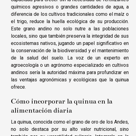
químicos agresivos o grandes cantidades de agua, a
diferencia de los cultivos tradicionales como el maíz o
el trigo, reduce la huella ecológica de su producción.
Este grano andino no solo nutre a las poblaciones
locales, sino que también preserva la integridad de sus
ecosistemas nativos, jugando un papel significativo en
la conservación de la biodiversidad y el mantenimiento
de la salud del suelo. La voz de un experto en
agroecología o un agrónomo especializado en cultivos
andinos sería la autoridad máxima para profundizar en
las ventajas agronómicas y ecológicas que la quinua
ofrece.
Cómo incorporar la quinua en la
alimentación diaria
La quinua, conocida como el grano de oro de los Andes,
no solo destaca por su alto valor nutricional, sino