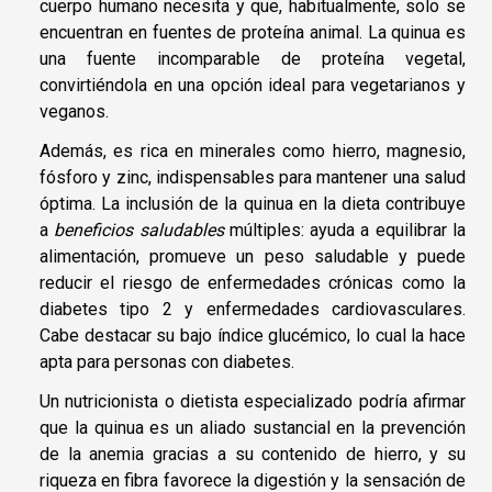
cuerpo humano necesita y que, habitualmente, solo se
encuentran en fuentes de proteína animal. La quinua es
una fuente incomparable de proteína vegetal,
convirtiéndola en una opción ideal para vegetarianos y
veganos.
Además, es rica en minerales como hierro, magnesio,
fósforo y zinc, indispensables para mantener una salud
óptima. La inclusión de la quinua en la dieta contribuye
a
beneficios saludables
múltiples: ayuda a equilibrar la
alimentación, promueve un peso saludable y puede
reducir el riesgo de enfermedades crónicas como la
diabetes tipo 2 y enfermedades cardiovasculares.
Cabe destacar su bajo índice glucémico, lo cual la hace
apta para personas con diabetes.
Un nutricionista o dietista especializado podría afirmar
que la quinua es un aliado sustancial en la prevención
de la anemia gracias a su contenido de hierro, y su
riqueza en fibra favorece la digestión y la sensación de