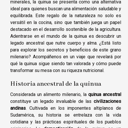
minerales, la quinua se presenta como una alternativa
ideal para quienes buscan una alimentación saludable y
equilibrada. Este regalo de la naturaleza no solo es
versátil en la cocina, sino que también juega un papel
destacado en el desarrollo sostenible de la agricultura.
Adentrarse en el mundo de la quinua es descubrir un
legado ancestral que nutre cuerpo y alma. ¿Está listo
para explorar los secretos y beneficios de este grano
milenario? Acompáñenos en un viaje que revelará por
qué la quinua sigue siendo tan valorada y cómo puede
transformar su mesa con su riqueza nutricional.
Historia ancestral de la quinua
Considerada un alimento milenario, la
quinua ancestral
constituye un legado invaluable de las
civilizaciones
andinas
. Cultivada en los imponentes altiplanos de
Sudamérica, su historia se entrelaza con la vida
cotidiana y las prácticas espirituales de los pueblos