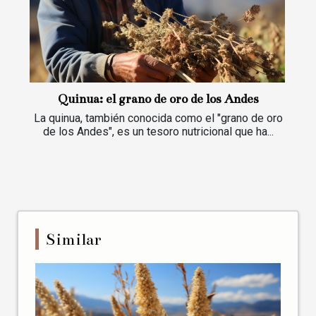
Quinua: el grano de oro de los Andes
La quinua, también conocida como el "grano de oro
de los Andes", es un tesoro nutricional que ha...
Similar