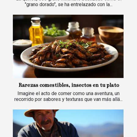
"grano dorado", se ha entrelazado con la...
Rarezas comestibles, insectos en tu plato
Imagine el acto de comer como una aventura, un
recorrido por sabores y texturas que van más allá...