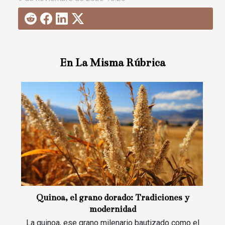
En La Misma Rúbrica
Quinoa, el grano dorado: Tradiciones y
modernidad
La quinoa, ese grano milenario bautizado como el