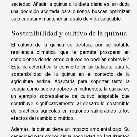
saciedad. Añadir la quinua a la dieta diaria es sin duda
una decisión acertada para quienes buscan optimizar
su bienestar y mantener un estilo de vida saludable.
Sostenibilidad y cultivo de la quinua
El cultivo de la quinua se destaca por su notable
resiliencia climática, que le permite prosperar en
condiciones donde otros cultivos no podrían sobrevivir.
Esta característica la convierte en un baluarte para la
sostenibilidad de la quinua en el contexto de la
agricultura andina. Adaptada para soportar tanto la
sequía como suelos pobres en nutrientes, la quinua es
un ejemplo sobresaliente de cultivo adaptable que
contribuye significativamente al desarrollo sostenible
de prácticas agrícolas en regiones vulnerables a los
efectos del cambio climático.
Además, la quinua tiene un impacto ambiental bajo. Su
capacidad para crecer sin la necesidad de fertilizantes