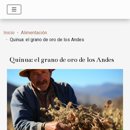
Inicio
Alimentación
Quinua: el grano de oro de los Andes
Quinua: el grano de oro de los Andes