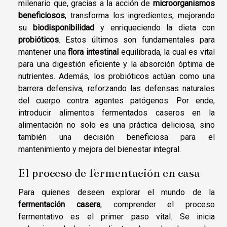
milenario que, gracias a la acción de
microorganismos
beneficiosos
, transforma los ingredientes, mejorando
su
biodisponibilidad
y enriqueciendo la dieta con
probióticos
. Estos últimos son fundamentales para
mantener una
flora intestinal
equilibrada, la cual es vital
para una digestión eficiente y la absorción óptima de
nutrientes. Además, los probióticos actúan como una
barrera defensiva, reforzando las defensas naturales
del cuerpo contra agentes patógenos. Por ende,
introducir alimentos fermentados caseros en la
alimentación no solo es una práctica deliciosa, sino
también una decisión beneficiosa para el
mantenimiento y mejora del bienestar integral.
El proceso de fermentación en casa
Para quienes deseen explorar el mundo de la
fermentación casera
, comprender el proceso
fermentativo es el primer paso vital. Se inicia