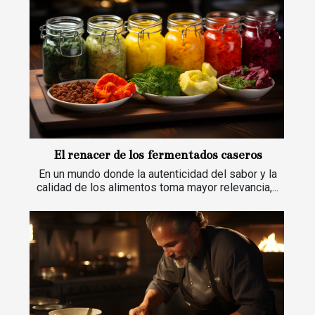
El renacer de los fermentados caseros
En un mundo donde la autenticidad del sabor y la
calidad de los alimentos toma mayor relevancia,...