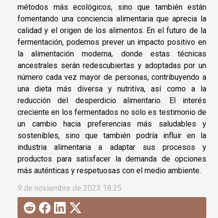
métodos más ecológicos, sino que también están
fomentando una conciencia alimentaria que aprecia la
calidad y el origen de los alimentos. En el futuro de la
fermentación, podemos prever un impacto positivo en
la alimentación moderna, donde estas técnicas
ancestrales serán redescubiertas y adoptadas por un
número cada vez mayor de personas, contribuyendo a
una dieta más diversa y nutritiva, así como a la
reducción del desperdicio alimentario. El interés
creciente en los fermentados no solo es testimonio de
un cambio hacia preferencias más saludables y
sostenibles, sino que también podría influir en la
industria alimentaria a adaptar sus procesos y
productos para satisfacer la demanda de opciones
más auténticas y respetuosas con el medio ambiente.
9 de noviembre de 2023 18:25