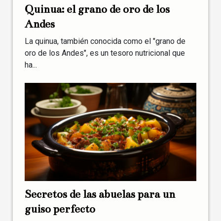
Quinua: el grano de oro de los
Andes
La quinua, también conocida como el "grano de
oro de los Andes", es un tesoro nutricional que
ha...
Secretos de las abuelas para un
guiso perfecto