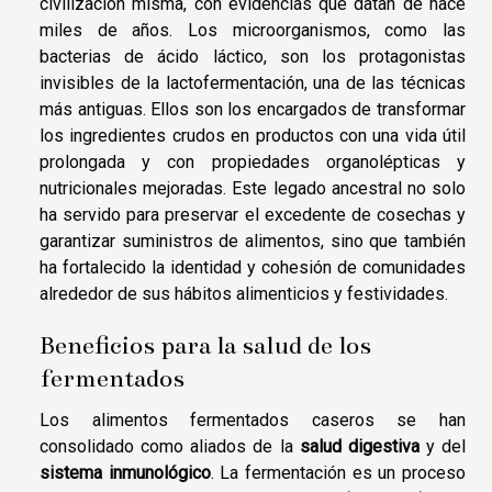
civilización misma, con evidencias que datan de hace
miles de años. Los microorganismos, como las
bacterias de ácido láctico, son los protagonistas
invisibles de la lactofermentación, una de las técnicas
más antiguas. Ellos son los encargados de transformar
los ingredientes crudos en productos con una vida útil
prolongada y con propiedades organolépticas y
nutricionales mejoradas. Este legado ancestral no solo
ha servido para preservar el excedente de cosechas y
garantizar suministros de alimentos, sino que también
ha fortalecido la identidad y cohesión de comunidades
alrededor de sus hábitos alimenticios y festividades.
Beneficios para la salud de los
fermentados
Los alimentos fermentados caseros se han
consolidado como aliados de la
salud digestiva
y del
sistema inmunológico
. La fermentación es un proceso