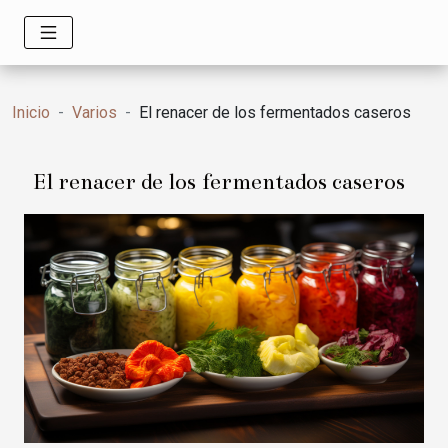
Inicio
Varios
El renacer de los fermentados caseros
El renacer de los fermentados caseros