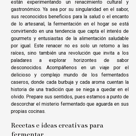
están experimentando un renacimiento cultural y
gastronómico. Ya sea por su singularidad en el sabor,
sus reconocidos beneficios para la salud o el encanto
de lo artesanal, la fermentación en el hogar se está
convirtiendo en una tendencia que capta el interés de
gourmets y entusiastas de la alimentación saludable
por igual. Este renacer no es solo un retorno a las
raíces, sino también una revolución que invita a los
paladares a explorar horizontes de sabor
desconocidos. Acompáñenos en un viaje por el
delicioso y complejo mundo de los fermentados
caseros, donde cada burbuja y cada aroma cuentan la
historia de una tradición que se niega a quedar en el
olvido. Prepare sus sentidos, pues estamos a punto de
descorchar el misterio fermentado que aguarda en sus
propias cocinas.
Recetas e ideas creativas para
fermentar