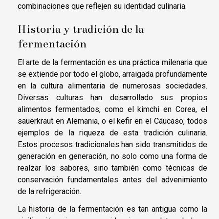
combinaciones que reflejen su identidad culinaria.
Historia y tradición de la
fermentación
El arte de la fermentación es una práctica milenaria que
se extiende por todo el globo, arraigada profundamente
en la cultura alimentaria de numerosas sociedades.
Diversas culturas han desarrollado sus propios
alimentos fermentados, como el kimchi en Corea, el
sauerkraut en Alemania, o el kefir en el Cáucaso, todos
ejemplos de la riqueza de esta tradición culinaria.
Estos procesos tradicionales han sido transmitidos de
generación en generación, no solo como una forma de
realzar los sabores, sino también como técnicas de
conservación fundamentales antes del advenimiento
de la refrigeración.
La historia de la fermentación es tan antigua como la