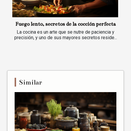
Fuego lento, secretos de la cocción perfecta
La cocina es un arte que se nutre de paciencia y
precisión, y uno de sus mayores secretos reside...
Similar