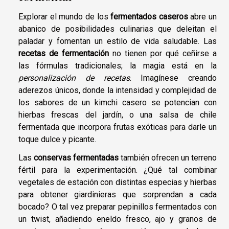
Explorar el mundo de los
fermentados caseros
abre un
abanico de posibilidades culinarias que deleitan el
paladar y fomentan un estilo de vida saludable. Las
recetas de fermentación
no tienen por qué ceñirse a
las fórmulas tradicionales; la magia está en la
personalización de recetas
. Imagínese creando
aderezos únicos, donde la intensidad y complejidad de
los sabores de un kimchi casero se potencian con
hierbas frescas del jardín, o una salsa de chile
fermentada que incorpora frutas exóticas para darle un
toque dulce y picante.
Las
conservas fermentadas
también ofrecen un terreno
fértil para la experimentación. ¿Qué tal combinar
vegetales de estación con distintas especias y hierbas
para obtener giardinieras que sorprendan a cada
bocado? O tal vez preparar pepinillos fermentados con
un twist, añadiendo eneldo fresco, ajo y granos de