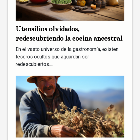
Utensilios olvidados,
redescubriendo la cocina ancestral
En el vasto universo de la gastronomía, existen
tesoros ocultos que aguardan ser
redescubiertos....