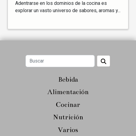
Adentrarse en los dominios de la cocina es
explorar un vasto universo de sabores, aromas y...
Bebida
Alimentación
Cocinar
Nutrición
Varios