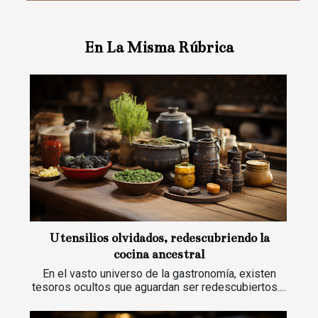
En La Misma Rúbrica
Utensilios olvidados, redescubriendo la
cocina ancestral
En el vasto universo de la gastronomía, existen
tesoros ocultos que aguardan ser redescubiertos....