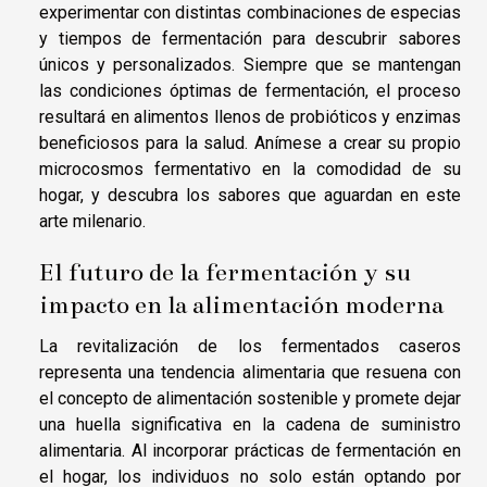
experimentar con distintas combinaciones de especias
y tiempos de fermentación para descubrir sabores
únicos y personalizados. Siempre que se mantengan
las condiciones óptimas de fermentación, el proceso
resultará en alimentos llenos de probióticos y enzimas
beneficiosos para la salud. Anímese a crear su propio
microcosmos fermentativo en la comodidad de su
hogar, y descubra los sabores que aguardan en este
arte milenario.
El futuro de la fermentación y su
impacto en la alimentación moderna
La revitalización de los fermentados caseros
representa una tendencia alimentaria que resuena con
el concepto de alimentación sostenible y promete dejar
una huella significativa en la cadena de suministro
alimentaria. Al incorporar prácticas de fermentación en
el hogar, los individuos no solo están optando por