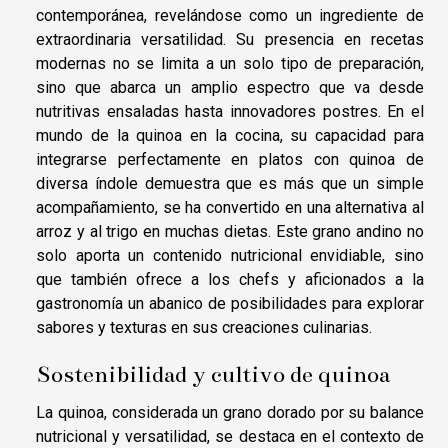
contemporánea, revelándose como un ingrediente de
extraordinaria versatilidad. Su presencia en recetas
modernas no se limita a un solo tipo de preparación,
sino que abarca un amplio espectro que va desde
nutritivas ensaladas hasta innovadores postres. En el
mundo de la quinoa en la cocina, su capacidad para
integrarse perfectamente en platos con quinoa de
diversa índole demuestra que es más que un simple
acompañamiento, se ha convertido en una alternativa al
arroz y al trigo en muchas dietas. Este grano andino no
solo aporta un contenido nutricional envidiable, sino
que también ofrece a los chefs y aficionados a la
gastronomía un abanico de posibilidades para explorar
sabores y texturas en sus creaciones culinarias.
Sostenibilidad y cultivo de quinoa
La quinoa, considerada un grano dorado por su balance
nutricional y versatilidad, se destaca en el contexto de