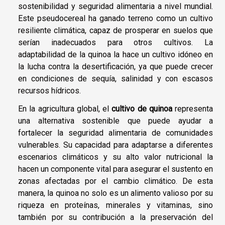
sostenibilidad y seguridad alimentaria a nivel mundial.
Este pseudocereal ha ganado terreno como un cultivo
resiliente climática, capaz de prosperar en suelos que
serían inadecuados para otros cultivos. La
adaptabilidad de la quinoa la hace un cultivo idóneo en
la lucha contra la desertificación, ya que puede crecer
en condiciones de sequía, salinidad y con escasos
recursos hídricos.
En la agricultura global, el
cultivo de quinoa
representa
una alternativa sostenible que puede ayudar a
fortalecer la seguridad alimentaria de comunidades
vulnerables. Su capacidad para adaptarse a diferentes
escenarios climáticos y su alto valor nutricional la
hacen un componente vital para asegurar el sustento en
zonas afectadas por el cambio climático. De esta
manera, la quinoa no solo es un alimento valioso por su
riqueza en proteínas, minerales y vitaminas, sino
también por su contribución a la preservación del