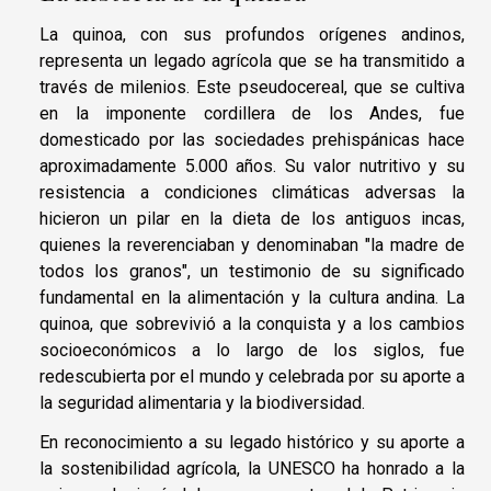
La quinoa, con sus profundos orígenes andinos,
representa un legado agrícola que se ha transmitido a
través de milenios. Este pseudocereal, que se cultiva
en la imponente cordillera de los Andes, fue
domesticado por las sociedades prehispánicas hace
aproximadamente 5.000 años. Su valor nutritivo y su
resistencia a condiciones climáticas adversas la
hicieron un pilar en la dieta de los antiguos incas,
quienes la reverenciaban y denominaban "la madre de
todos los granos", un testimonio de su significado
fundamental en la alimentación y la cultura andina. La
quinoa, que sobrevivió a la conquista y a los cambios
socioeconómicos a lo largo de los siglos, fue
redescubierta por el mundo y celebrada por su aporte a
la seguridad alimentaria y la biodiversidad.
En reconocimiento a su legado histórico y su aporte a
la sostenibilidad agrícola, la UNESCO ha honrado a la