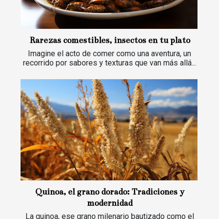
Rarezas comestibles, insectos en tu plato
Imagine el acto de comer como una aventura, un
recorrido por sabores y texturas que van más allá...
Quinoa, el grano dorado: Tradiciones y
modernidad
La quinoa, ese grano milenario bautizado como el