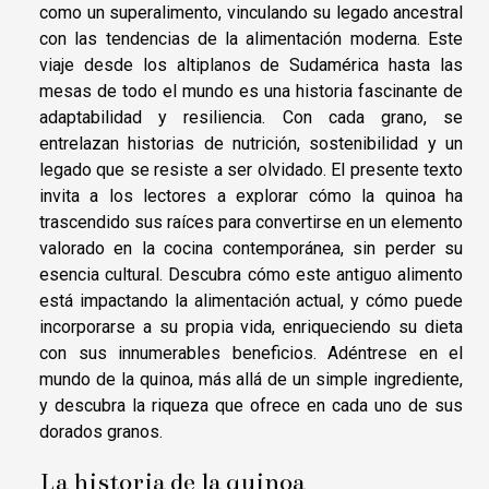
como un superalimento, vinculando su legado ancestral
con las tendencias de la alimentación moderna. Este
viaje desde los altiplanos de Sudamérica hasta las
mesas de todo el mundo es una historia fascinante de
adaptabilidad y resiliencia. Con cada grano, se
entrelazan historias de nutrición, sostenibilidad y un
legado que se resiste a ser olvidado. El presente texto
invita a los lectores a explorar cómo la quinoa ha
trascendido sus raíces para convertirse en un elemento
valorado en la cocina contemporánea, sin perder su
esencia cultural. Descubra cómo este antiguo alimento
está impactando la alimentación actual, y cómo puede
incorporarse a su propia vida, enriqueciendo su dieta
con sus innumerables beneficios. Adéntrese en el
mundo de la quinoa, más allá de un simple ingrediente,
y descubra la riqueza que ofrece en cada uno de sus
dorados granos.
La historia de la quinoa