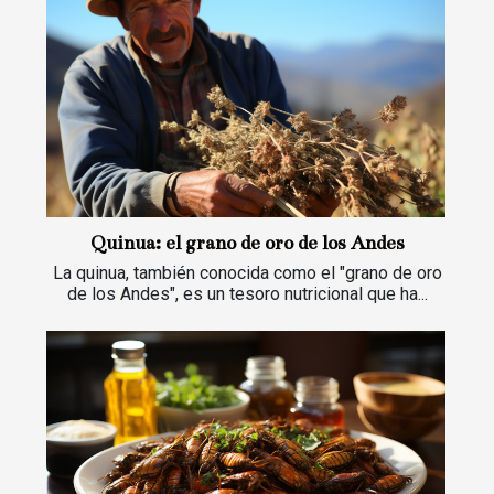
Quinua: el grano de oro de los Andes
La quinua, también conocida como el "grano de oro
de los Andes", es un tesoro nutricional que ha...