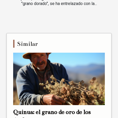
"grano dorado", se ha entrelazado con la...
Similar
Quinua: el grano de oro de los