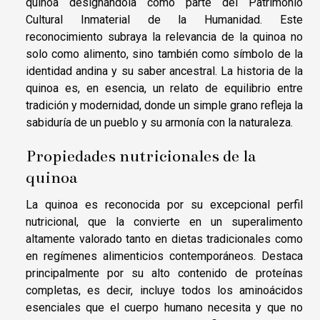
quinoa designándola como parte del Patrimonio
Cultural Inmaterial de la Humanidad. Este
reconocimiento subraya la relevancia de la quinoa no
solo como alimento, sino también como símbolo de la
identidad andina y su saber ancestral. La historia de la
quinoa es, en esencia, un relato de equilibrio entre
tradición y modernidad, donde un simple grano refleja la
sabiduría de un pueblo y su armonía con la naturaleza.
Propiedades nutricionales de la
quinoa
La quinoa es reconocida por su excepcional perfil
nutricional, que la convierte en un superalimento
altamente valorado tanto en dietas tradicionales como
en regímenes alimenticios contemporáneos. Destaca
principalmente por su alto contenido de proteínas
completas, es decir, incluye todos los aminoácidos
esenciales que el cuerpo humano necesita y que no