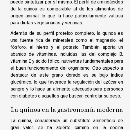
puede sintetizar por sí mismo. El perfil de aminoácidos
de la quinoa es comparable al de los alimentos de
origen animal, lo que la hace particularmente valiosa
para dietas vegetarianas y veganas.
Además de su perfil proteico completo, la quinoa es
una fuente rica de minerales como el magnesio, el
fósforo, el hierro y el potasio. También aporta un
abanico de vitaminas, incluidas las del complejo B,
vitamina E y ácido fólico, nutrientes fundamentales para
el buen funcionamiento del organismo. Otro aspecto a
destacar de este grano dorado es su bajo índice
glucémico, lo que favorece la regulación del azúcar en
sangre y lo hace un alimento adecuado para personas
con diabetes o aquellos que buscan controlar su peso.
La quinoa en la gastronomía moderna
La quinoa, considerada un substituto alimenticio de
gran valor, se ha abierto camino en la cocina