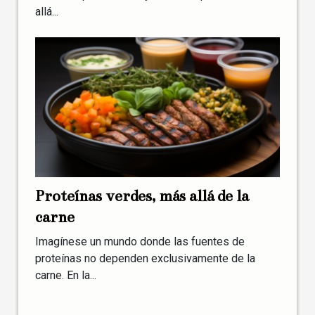
allá...
Proteínas verdes, más allá de la
carne
Imagínese un mundo donde las fuentes de
proteínas no dependen exclusivamente de la
carne. En la...