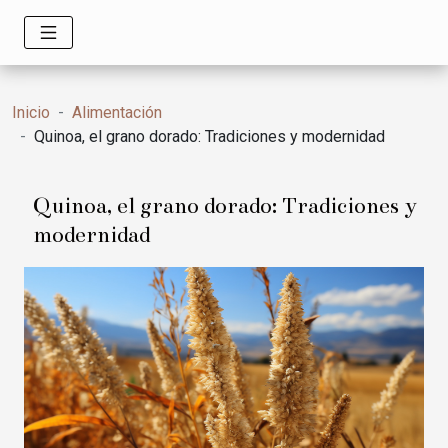
Inicio
Alimentación
Quinoa, el grano dorado: Tradiciones y modernidad
Quinoa, el grano dorado: Tradiciones y
modernidad