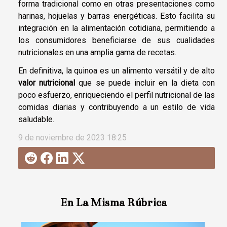
forma tradicional como en otras presentaciones como
harinas, hojuelas y barras energéticas. Esto facilita su
integración en la alimentación cotidiana, permitiendo a
los consumidores beneficiarse de sus cualidades
nutricionales en una amplia gama de recetas.
En definitiva, la quinoa es un alimento versátil y de alto
valor nutricional
que se puede incluir en la dieta con
poco esfuerzo, enriqueciendo el perfil nutricional de las
comidas diarias y contribuyendo a un estilo de vida
saludable.
9 de noviembre de 2023 18:25
En La Misma Rúbrica