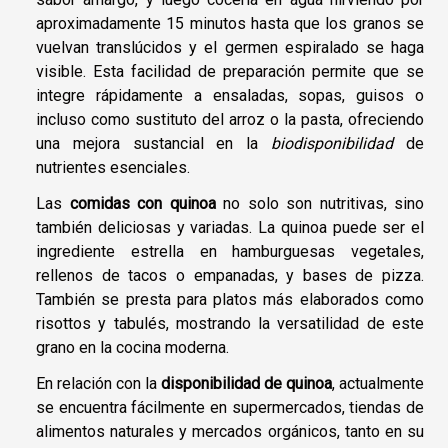
aproximadamente 15 minutos hasta que los granos se
vuelvan translúcidos y el germen espiralado se haga
visible. Esta facilidad de preparación permite que se
integre rápidamente a ensaladas, sopas, guisos o
incluso como sustituto del arroz o la pasta, ofreciendo
una mejora sustancial en la
biodisponibilidad
de
nutrientes esenciales.
Las
comidas con quinoa
no solo son nutritivas, sino
también deliciosas y variadas. La quinoa puede ser el
ingrediente estrella en hamburguesas vegetales,
rellenos de tacos o empanadas, y bases de pizza.
También se presta para platos más elaborados como
risottos y tabulés, mostrando la versatilidad de este
grano en la cocina moderna.
En relación con la
disponibilidad de quinoa
, actualmente
se encuentra fácilmente en supermercados, tiendas de
alimentos naturales y mercados orgánicos, tanto en su