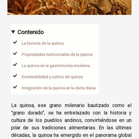
Contenido
La historia de la quinoa
Propiedades nutricionales de la quinoa
La quinoa en la gastronomía moderna
Sostenibilidad y cultivo de quinoa
Integración de la quinoa en la dieta diaria
La quinoa, ese grano milenario bautizado como el
"grano dorado", se ha entrelazado con la historia y
cultura de los pueblos andinos, convirtiéndose en un
pilar de sus tradiciones alimentarias. En las últimas
décadas, la quinoa ha emergido en el panorama global