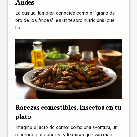
Andes
La quinua, también conocida como el "grano de
oro de los Andes", es un tesoro nutricional que
ha...
Rarezas comestibles, insectos en tu
plato
Imagine el acto de comer como una aventura, un
recorrido por sabores y texturas que van más